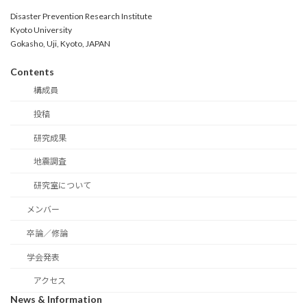
Disaster Prevention Research Institute
Kyoto University
Gokasho, Uji, Kyoto, JAPAN
Contents
構成員
投稿
研究成果
地震調査
研究室について
メンバー
卒論／修論
学会発表
アクセス
News & Information