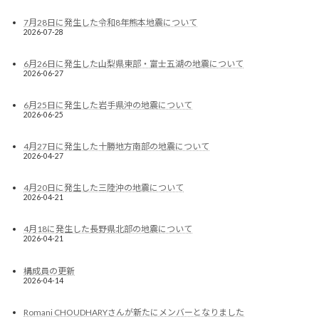
7月28日に発生した令和8年熊本地震について
2026-07-28
6月26日に発生した山梨県東部・富士五湖の地震について
2026-06-27
6月25日に発生した岩手県沖の地震について
2026-06-25
4月27日に発生した十勝地方南部の地震について
2026-04-27
4月20日に発生した三陸沖の地震について
2026-04-21
4月18に発生した長野県北部の地震について
2026-04-21
構成員の更新
2026-04-14
Romani CHOUDHARYさんが新たにメンバーとなりました