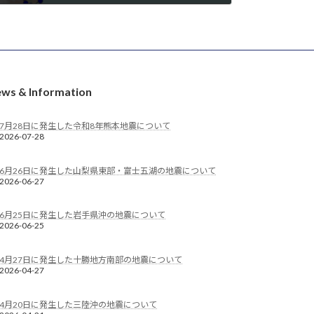
ws & Information
7月28日に発生した令和8年熊本地震について
2026-07-28
6月26日に発生した山梨県東部・富士五湖の地震について
2026-06-27
6月25日に発生した岩手県沖の地震について
2026-06-25
4月27日に発生した十勝地方南部の地震について
2026-04-27
4月20日に発生した三陸沖の地震について