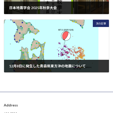
日本地震学会 2025年秋季大会
2025-10-22
次の記事
12月8日に発生した青森県東方沖の地震について
2025-12-09
Address