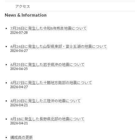
アクセス
News & Information
7月28日に発生した令和8年熊本地震について
2026-07-28
6月26日に発生した山梨県東部・富士五湖の地震について
2026-06-27
6月25日に発生した岩手県沖の地震について
2026-06-25
4月27日に発生した十勝地方南部の地震について
2026-04-27
4月20日に発生した三陸沖の地震について
2026-04-21
4月18に発生した長野県北部の地震について
2026-04-21
構成員の更新