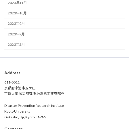
2023年11月
2023年10月
2023年9月
2023年7月
2023年5月
Address
611-0011
京都府宇治市五ケ庄
京都大学 防災研究所 地震防災研究部門
Disaster Prevention Research Institute
Kyoto University
Gokasho, Uji, Kyoto, JAPAN
Contents