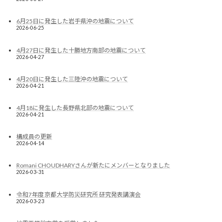
6月25日に発生した岩手県沖の地震について
2026-06-25
4月27日に発生した十勝地方南部の地震について
2026-04-27
4月20日に発生した三陸沖の地震について
2026-04-21
4月18に発生した長野県北部の地震について
2026-04-21
構成員の更新
2026-04-14
Romani CHOUDHARYさんが新たにメンバーとなりました
2026-03-31
令和7年度 京都大学防災研究所 研究発表講演会
2026-03-23