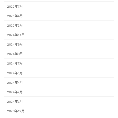
2025年7月
2025年4月
2025年2月
2024年11月
2024年9月
2024年8月
2024年7月
2024年5月
2024年4月
2024年2月
2024年1月
2023年12月