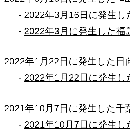
-
2022年3月16日に発
-
2022年3月に発生した
2022年1月22日に発生した
-
2022年1月22日に発
2021年10月7日に発生した
-
2021年10月7日に発