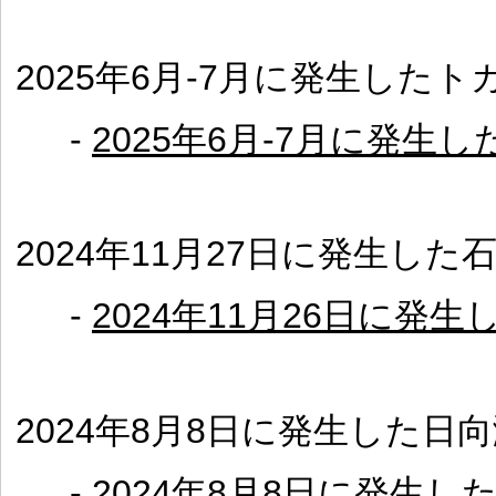
2025年6月-7月に発生した
-
2025年6月-7月に発
2024年11月27日に発生し
-
2024年11月26日に発
2024年8月8日に発生した日
-
2024年8月8日に発生し