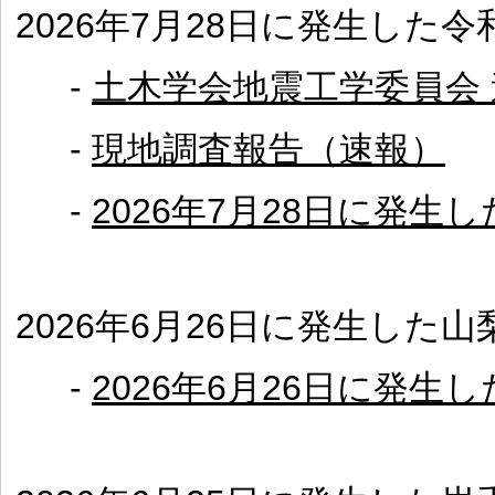
2026年7月28日に発生した
-
土木学会地震工学委員会
-
現地調査報告（速報）
-
2026年7月28日に発生
2026年6月26日に発生した
-
2026年6月26日に発