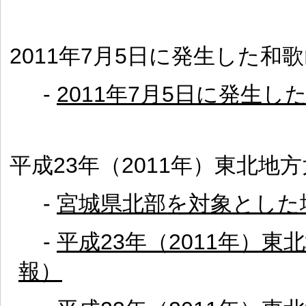
2011年7月5日に発生した和
-
2011年7月5日に発生
平成23年（2011年）東北地
-
宮城県北部を対象とした
-
平成23年（2011年）
報）