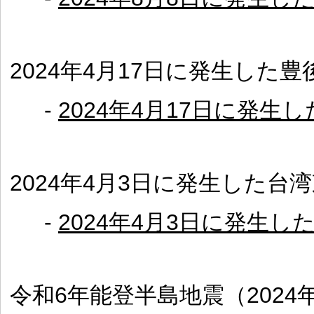
2024年4月17日に発生した
-
2024年4月17日に発生
2024年4月3日に発生した台
-
2024年4月3日に発生
令和6年能登半島地震（2024