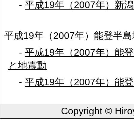
-
平成19年（2007年）新
平成19年（2007年）能登半島地
-
平成19年（2007年）
と地震動
-
平成19年（2007年）能登
Copyright © Hiro