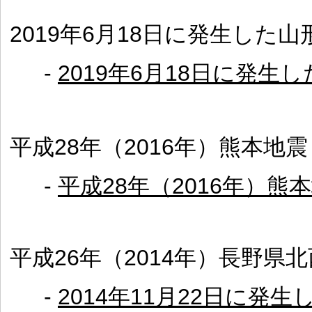
2019年6月18日に発生した
-
2019年6月18日に発
平成28年（2016年）熊本地震
-
平成28年（2016年）熊
平成26年（2014年）長野県
-
2014年11月22日に