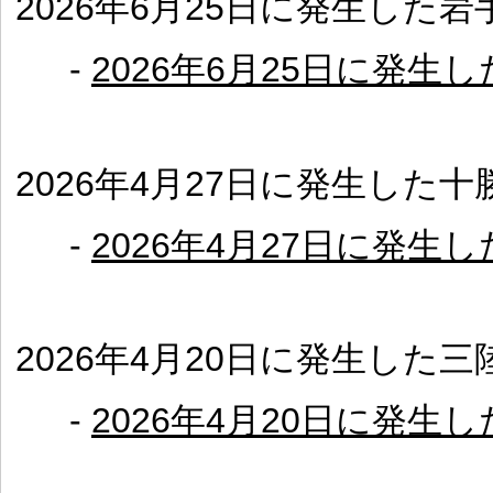
2026年6月25日に発生した
-
2026年6月25日に発生
2026年4月27日に発生した
-
2026年4月27日に発
2026年4月20日に発生した
-
2026年4月20日に発生