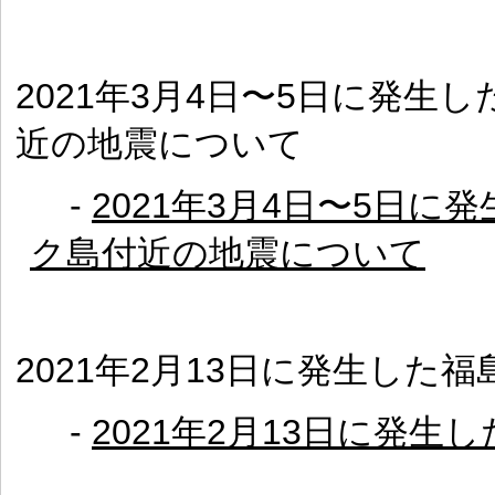
2021年3月4日〜5日に発
近の地震について
-
2021年3月4日〜5日
ク島付近の地震について
2021年2月13日に発生した
-
2021年2月13日に発