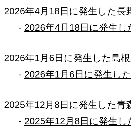
2026年4月18日に発生した
-
2026年4月18日に発生
2026年1月6日に発生した島
-
2026年1月6日に発生
2025年12月8日に発生した
-
2025年12月8日に発