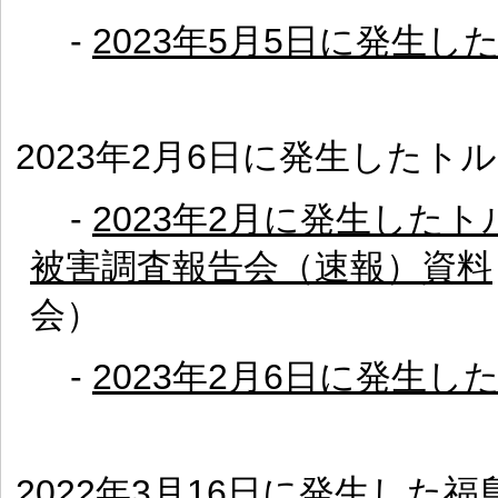
-
2023年5月5日に発生
2023年2月6日に発生したト
-
2023年2月に発生したト
被害調査報告会（速報）資料
会）
-
2023年2月6日に発生
2022年3月16日に発生した