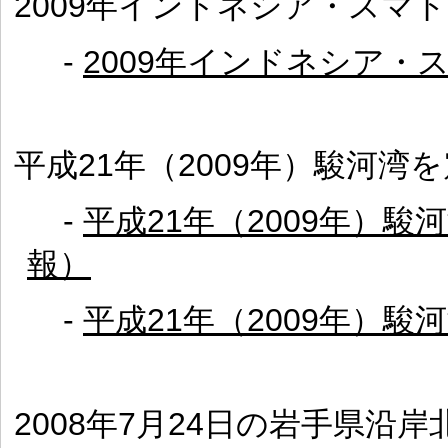
2009年インドネシア・スマ
-
2009年インドネシア・
平成21年（2009年）駿河湾
-
平成21年（2009年）
報）
-
平成21年（2009年）
2008年7月24日の岩手県沿