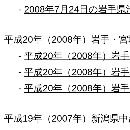
-
2008年7月24日の岩
平成20年（2008年）岩手・
-
平成20年（2008年）
-
平成20年（2008年）
-
平成20年（2008年）
平成19年（2007年）新潟県中