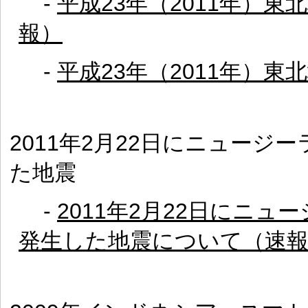
-
平成23年（2011年）
報）
-
平成23年（2011年）
2011年2月22日にニュー
た地震
-
2011年2月22日にニ
発生した地震について（速